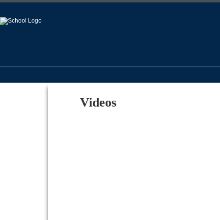
Videos